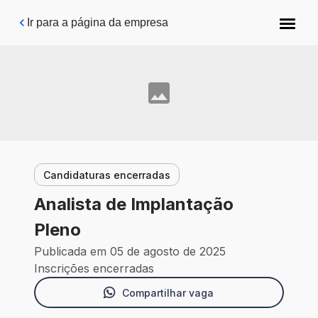
Pular para o conteúdo principal
Ir para a página da empresa
Candidaturas encerradas
Analista de Implantação
Pleno
Publicada em 05 de agosto de 2025
Inscrições encerradas
Compartilhar vaga