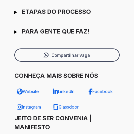
ETAPAS DO PROCESSO
PARA GENTE QUE FAZ!
Compartilhar vaga
CONHEÇA MAIS SOBRE NÓS
Website
LinkedIn
Facebook
Instagram
Glassdoor
JEITO DE SER CONVENIA |
MANIFESTO